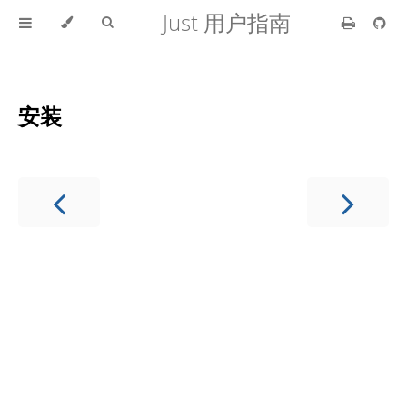
Just 用户指南
安装